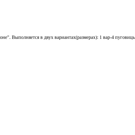
не". Выполняется в двух вариантах(размерах): 1 вар-4 пуговицы